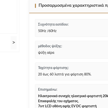
Προσαρμοσμένα χαρακτηριστικά π
Συχνότητα εισόδου:
50Hz /60Hz
>
μέθοδος ψύξης:
ψύξη αέρα
Ταχύτητα φόρτισης:
20 έως 60 λεπτά για φόρτιση 80%.
Επισημαίνω:
Ηλεκτρονικό συνεχές ηλεκτρικό φορτιστή 2
Επικεφαλής του οχήματος
,
7ιντ LCD οθόνη αφής EV DC φορτιστή