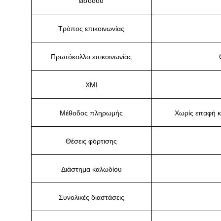
εισόδου
Τρόπος επικοινωνίας
Πρωτόκολλο επικοινωνίας
ΧΜΙ
Μέθοδος πληρωμής
Χωρίς επαφή 
Θέσεις φόρτισης
Διάστημα καλωδίου
Συνολικές διαστάσεις