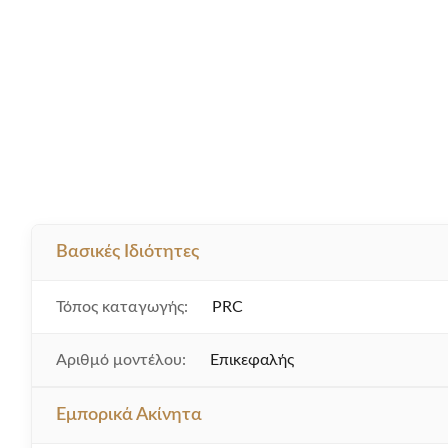
Βασικές Ιδιότητες
Τόπος καταγωγής:
PRC
Αριθμό μοντέλου:
Επικεφαλής
Εμπορικά Ακίνητα