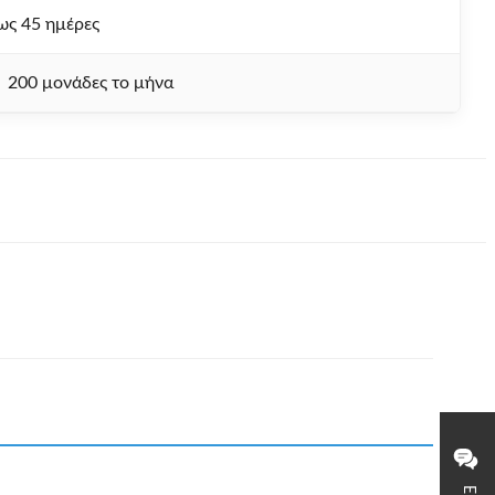
ως 45 ημέρες
200 μονάδες το μήνα