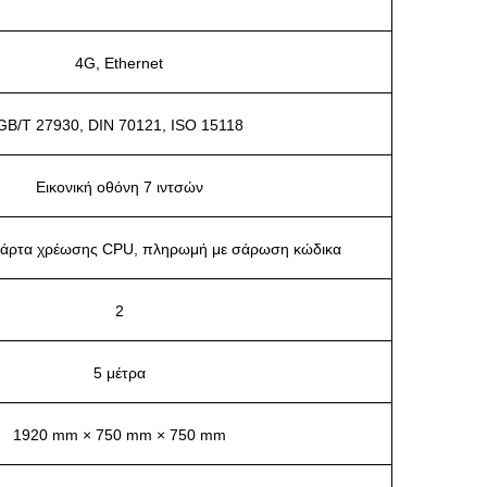
4G, Ethernet
GB/T 27930, DIN 70121, ISO 15118
Εικονική οθόνη 7 ιντσών
κάρτα χρέωσης CPU, πληρωμή με σάρωση κώδικα
2
5 μέτρα
1920 mm × 750 mm × 750 mm