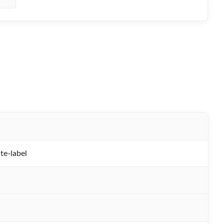
-label