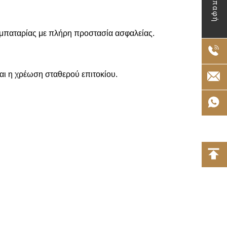
Επαφή
μπαταρίας με πλήρη προστασία ασφαλείας.
ι η χρέωση σταθερού επιτοκίου.