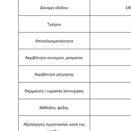
Δύναμη εξόδου
18
Τρέχων
Αποτελεσματικότητα
Ακριβότητα συνεχούς ρεύματος
Ακριβότητα μέτρησης
Θέρμανση / υγρασία λειτουργίας
Μέθοδος ψύξης
Αξιολόγηση προστασίας κατά της