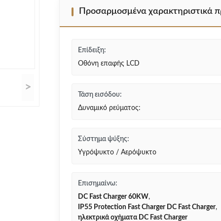
Προσαρμοσμένα χαρακτηριστικά π
Επίδειξη:
Οθόνη επαφής LCD
>
Τάση εισόδου:
Δυναμικό ρεύματος:
Σύστημα ψύξης:
Υγρόψυκτο / Αερόψυκτο
Επισημαίνω:
DC Fast Charger 60KW
,
IP55 Protection Fast Charger DC Fast Charger
,
ηλεκτρικά οχήματα DC Fast Charger