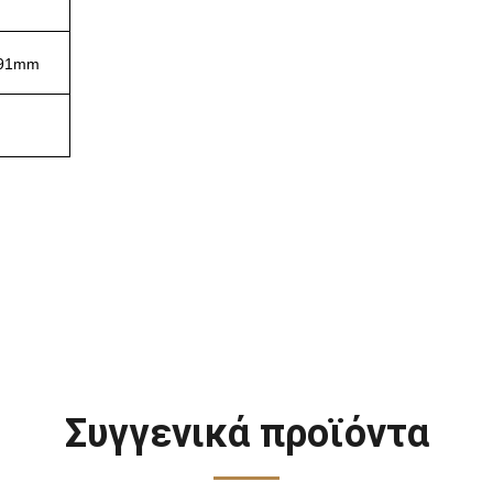
91mm
Συγγενικά προϊόντα