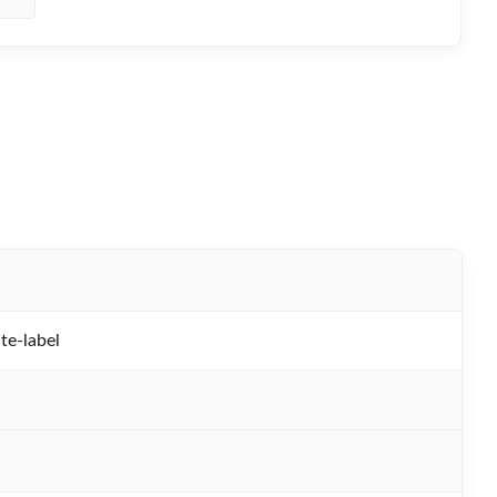
-label