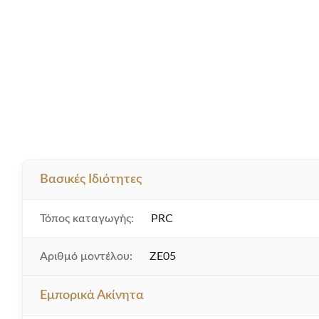
Βασικές Ιδιότητες
Τόπος καταγωγής:
PRC
Αριθμό μοντέλου:
ZE05
Εμπορικά Ακίνητα