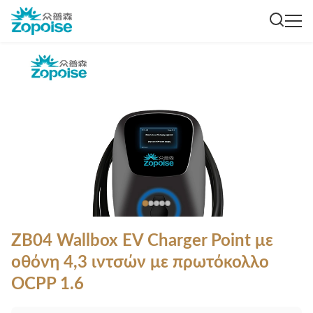
ZB04 Wallbox EV Charger Point με
οθόνη 4,3 ιντσών με πρωτόκολλο
OCPP 1.6