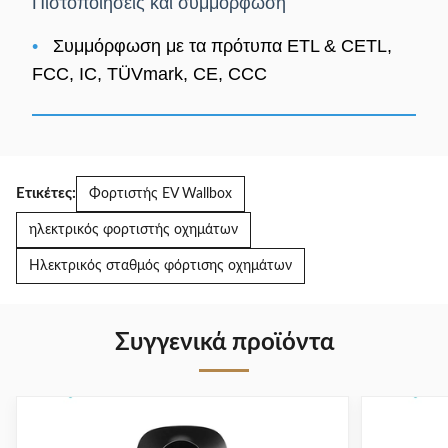
Πιστοποιήσεις και συμμόρφωση
•
Συμμόρφωση με τα πρότυπα ETL & CETL,
FCC, IC, TÜVmark, CE, CCC
Ετικέτες:
Φορτιστής EV Wallbox
ηλεκτρικός φορτιστής οχημάτων
Ηλεκτρικός σταθμός φόρτισης οχημάτων
Συγγενικά προϊόντα