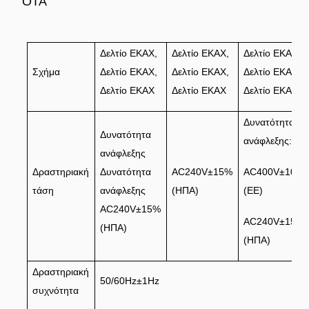
OTA
Δελτίο ΕΚΑΧ,
Δελτίο ΕΚΑΧ,
Δελτίο ΕΚΑΧ,
Σχήμα
Δελτίο ΕΚΑΧ,
Δελτίο ΕΚΑΧ,
Δελτίο ΕΚΑΧ,
Δελτίο ΕΚΑΧ
Δελτίο ΕΚΑΧ
Δελτίο ΕΚΑΧ
Δυνατότητα
Δυνατότητα
ανάφλεξης:
ανάφλεξης
Δραστηριακή
Δυνατότητα
AC240V±15%
AC400V±10%
τάση
ανάφλεξης
(ΗΠΑ)
(ΕΕ)
AC240V±15%
AC240V±15%
(ΗΠΑ)
(ΗΠΑ)
Δραστηριακή
50/60Hz±1Hz
συχνότητα