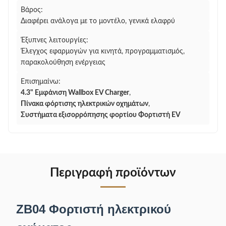
Βάρος:
Διαφέρει ανάλογα με το μοντέλο, γενικά ελαφρύ
Έξυπνες λειτουργίες:
Έλεγχος εφαρμογών για κινητά, προγραμματισμός,
παρακολούθηση ενέργειας
Επισημαίνω:
4.3" Εμφάνιση Wallbox EV Charger
,
Πίνακα φόρτισης ηλεκτρικών οχημάτων
,
Συστήματα εξισορρόπησης φορτίου Φορτιστή EV
Περιγραφή προϊόντων
ZB04 Φορτιστή ηλεκτρικού