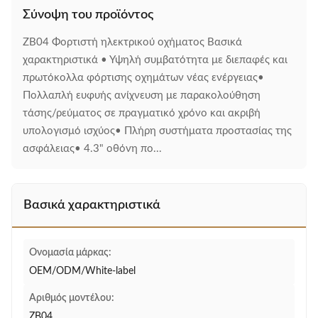
Σύνοψη του προϊόντος
ZB04 Φορτιστή ηλεκτρικού οχήματος Βασικά
χαρακτηριστικά • Υψηλή συμβατότητα με διεπαφές και
πρωτόκολλα φόρτισης οχημάτων νέας ενέργειας•
Πολλαπλή ευφυής ανίχνευση με παρακολούθηση
τάσης/ρεύματος σε πραγματικό χρόνο και ακριβή
υπολογισμό ισχύος• Πλήρη συστήματα προστασίας της
ασφάλειας• 4.3" οθόνη πο...
Βασικά χαρακτηριστικά
Ονομασία μάρκας:
OEM/ODM/White-label
Αριθμός μοντέλου:
ZB04