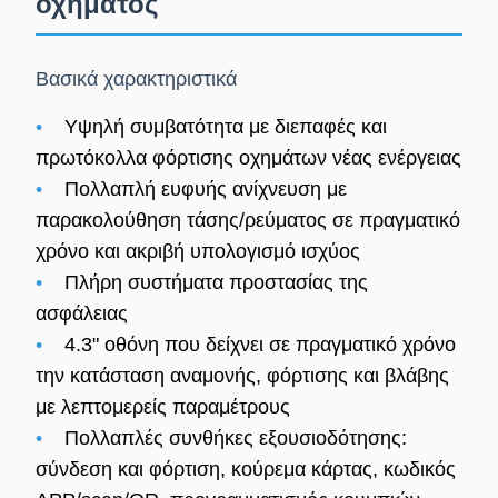
οχήματος
Βασικά χαρακτηριστικά
•
Υψηλή συμβατότητα με διεπαφές και
πρωτόκολλα φόρτισης οχημάτων νέας ενέργειας
•
Πολλαπλή ευφυής ανίχνευση με
παρακολούθηση τάσης/ρεύματος σε πραγματικό
χρόνο και ακριβή υπολογισμό ισχύος
•
Πλήρη συστήματα προστασίας της
ασφάλειας
•
4.3" οθόνη που δείχνει σε πραγματικό χρόνο
την κατάσταση αναμονής, φόρτισης και βλάβης
με λεπτομερείς παραμέτρους
•
Πολλαπλές συνθήκες εξουσιοδότησης:
σύνδεση και φόρτιση, κούρεμα κάρτας, κωδικός