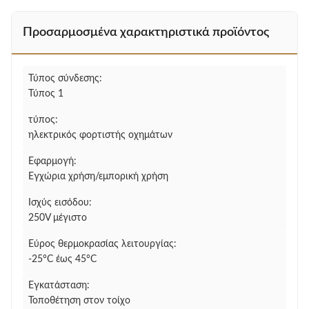
Προσαρμοσμένα χαρακτηριστικά προϊόντος
Τύπος σύνδεσης:
Τύπος 1
τύπος:
ηλεκτρικός φορτιστής οχημάτων
Εφαρμογή:
Εγχώρια χρήση/εμπορική χρήση
Ισχύς εισόδου:
250V μέγιστο
Εύρος θερμοκρασίας λειτουργίας:
-25°C έως 45°C
Εγκατάσταση:
Τοποθέτηση στον τοίχο