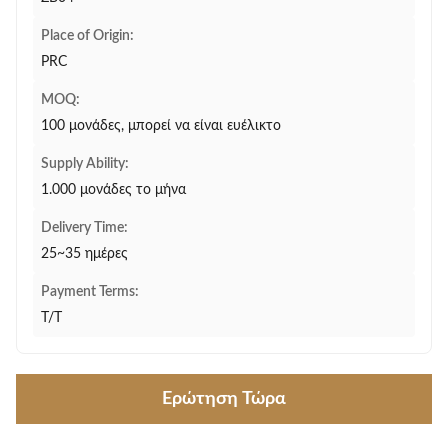
Place of Origin:
PRC
MOQ:
100 μονάδες, μπορεί να είναι ευέλικτο
Supply Ability:
1.000 μονάδες το μήνα
Delivery Time:
25~35 ημέρες
Payment Terms:
T/T
Ερώτηση Τώρα