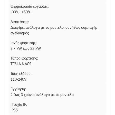
Θερμοκρασία εργασίας:
-30℃~+50℃
Διαστάσεις:
Διαφέρει ανάλογα με το μοντέλο, συνήθως συμπαγής
σχεδιασμός
Ισχύς φόρτισης:
3,7 kW έως 22 kW
Τύπος φόρτισης:
TESLA NACS
Τάση εξόδου:
110-240V
Εγγύηση:
2 έως 3 χρόνια ανάλογα με το μοντέλο
Πτυχίο IP:
IP55