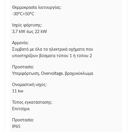
Θερμοκρασία λειτουργίας:
-30°C+50°C
Ισχύς φόρτισης:
3,7 kW έως 22 kW
Αρμονία:
Συμβατό με όλα τα ηλεκτρικά οχήματα που
υποστηρίζουν βύσματα τύπου 1 ή τύπου 2
Προστασία:
Υπερφόρτωση, Overvoltage, βραχυκύκλωμα
Ονομαστική ισχύς:
11 kw
Τύπος εγκατάστασης:
Επιτοίχια
Προστασία:
IP65