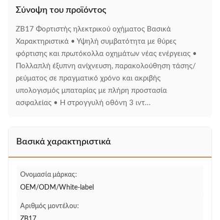
Σύνοψη του προϊόντος
ZB17 Φορτιστής ηλεκτρικού οχήματος Βασικά
Χαρακτηριστικά • Υψηλή συμβατότητα με θύρες
φόρτισης και πρωτόκολλα οχημάτων νέας ενέργειας •
Πολλαπλή έξυπνη ανίχνευση, παρακολούθηση τάσης/
ρεύματος σε πραγματικό χρόνο και ακριβής
υπολογισμός μπαταρίας με πλήρη προστασία
ασφαλείας • Η στρογγυλή οθόνη 3 ιντ...
Βασικά χαρακτηριστικά
Ονομασία μάρκας:
OEM/ODM/White-label
Αριθμός μοντέλου:
ZB17