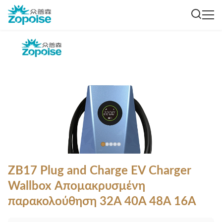
ZB17 Plug and Charge EV Charger
Wallbox Απομακρυσμένη
παρακολούθηση 32A 40A 48A 16A