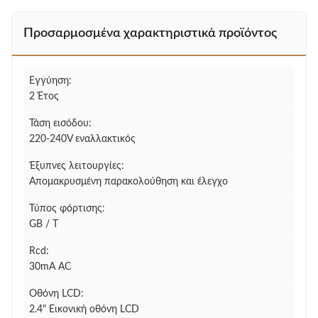
Προσαρμοσμένα χαρακτηριστικά προϊόντος
Εγγύηση:
2 Έτος
Τάση εισόδου:
220-240V εναλλακτικός
Έξυπνες λειτουργίες:
Απομακρυσμένη παρακολούθηση και έλεγχο
Τύπος φόρτισης:
GB / T
Rcd:
30mA AC
Οθόνη LCD:
2.4" Εικονική οθόνη LCD