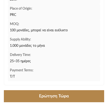
Place of Origin:
PRC
MOQ:
100 μονάδες, μπορεί να είναι ευέλικτο
Supply Ability:
1.000 μονάδες το μήνα
Delivery Time:
25~35 ημέρες
Payment Terms:
T/T
Ερώτηση Τώρα