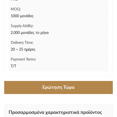
MOQ:
1000 μονάδες
Supply Ability:
2.000 μονάδες το μήνα
Delivery Time:
20 ~ 25 ημέρες
Payment Terms:
T/T
Ερώτηση Τώρα
Προσαρμοσμένα χαρακτηριστικά προϊόντος