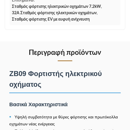
Επισημαίνω:
Σταθμός φόρτισης ηλεκτρικών οχημάτων 7.2kW
,
32A Σταθμός φόρτισης ηλεκτρικών οχημάτων
,
Σταθμός φόρτισης EV με ευφυή ανίχνευση
Περιγραφή προϊόντων
ZB09 Φορτιστής ηλεκτρικού
οχήματος
Βασικά Χαρακτηριστικά
•
Υψηλή συμβατότητα με θύρες φόρτισης και πρωτόκολλα
οχημάτων νέας ενέργειας