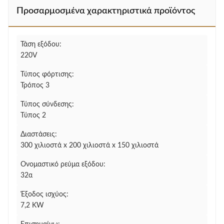
Προσαρμοσμένα χαρακτηριστικά προϊόντος
Τάση εξόδου:
220V
Τύπος φόρτισης:
Τρόπος 3
Τύπος σύνδεσης:
Τύπος 2
Διαστάσεις:
300 χιλιοστά x 200 χιλιοστά x 150 χιλιοστά
Ονομαστικό ρεύμα εξόδου:
32α
Έξοδος ισχύος:
7,2 KW