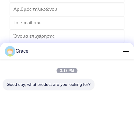
Grace
3:17 PM
Good day, what product are you looking for?
Στείλετε