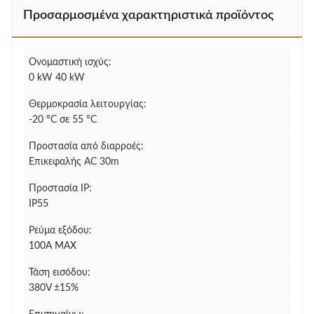
Προσαρμοσμένα χαρακτηριστικά προϊόντος
Ονομαστική ισχύς:
0 kW 40 kW
Θερμοκρασία λειτουργίας:
-20 °C σε 55 °C
Προστασία από διαρροές:
Επικεφαλής AC 30m
Προστασία IP:
IP55
Ρεύμα εξόδου:
100A MAX
Τάση εισόδου:
380V ±15%