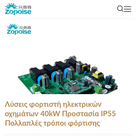
Λύσεις φορτιστή ηλεκτρικών
οχημάτων 40kW Προστασία IP55
Πολλαπλές τρόποι φόρτισης