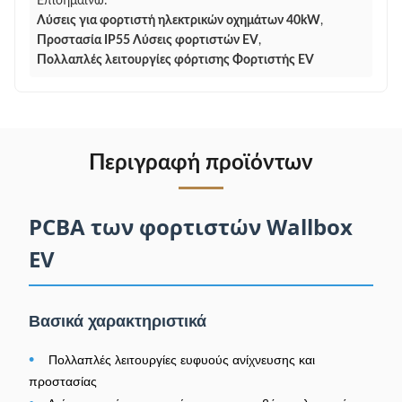
Επισημαίνω:
Λύσεις για φορτιστή ηλεκτρικών οχημάτων 40kW
,
Προστασία IP55 Λύσεις φορτιστών EV
,
Πολλαπλές λειτουργίες φόρτισης Φορτιστής EV
Περιγραφή προϊόντων
PCBA των φορτιστών Wallbox
EV
Βασικά χαρακτηριστικά
•
Πολλαπλές λειτουργίες ευφυούς ανίχνευσης και
προστασίας