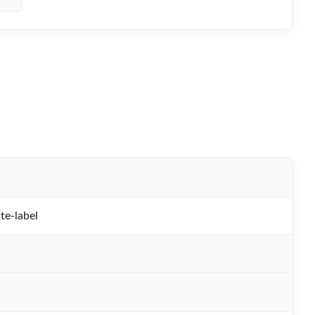
-label