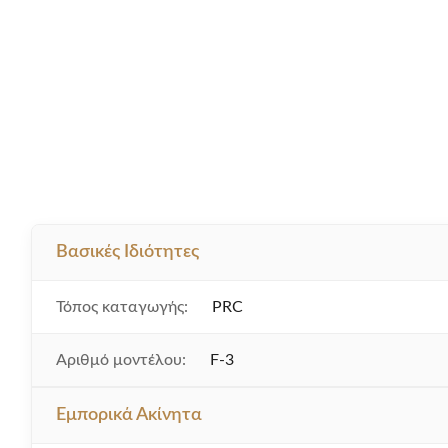
Βασικές Ιδιότητες
Τόπος καταγωγής:
PRC
Αριθμό μοντέλου:
F-3
Εμπορικά Ακίνητα