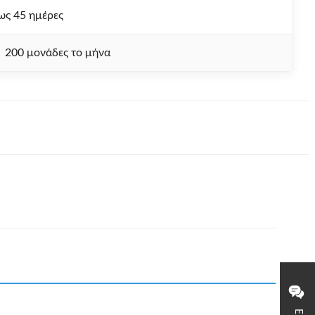
ως 45 ημέρες
200 μονάδες το μήνα