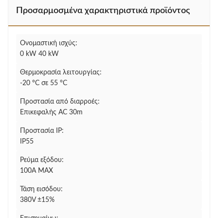
Προσαρμοσμένα χαρακτηριστικά προϊόντος
Ονομαστική ισχύς:
0 kW 40 kW
Θερμοκρασία λειτουργίας:
-20 °C σε 55 °C
Προστασία από διαρροές:
Επικεφαλής AC 30m
Προστασία IP:
IP55
Ρεύμα εξόδου:
100A MAX
Τάση εισόδου:
380V ±15%