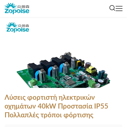
Λύσεις φορτιστή ηλεκτρικών
οχημάτων 40kW Προστασία IP55
Πολλαπλές τρόποι φόρτισης