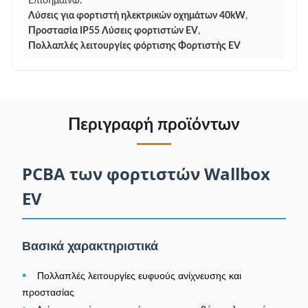
Επισημαίνω:
Λύσεις για φορτιστή ηλεκτρικών οχημάτων 40kW
,
Προστασία IP55 Λύσεις φορτιστών EV
,
Πολλαπλές λειτουργίες φόρτισης Φορτιστής EV
Περιγραφή προϊόντων
PCBA των φορτιστών Wallbox
EV
Βασικά χαρακτηριστικά
•
Πολλαπλές λειτουργίες ευφυούς ανίχνευσης και
προστασίας