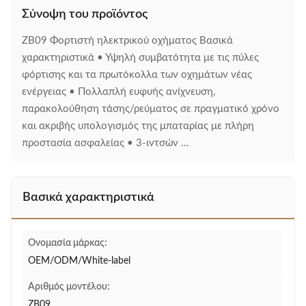
Σύνοψη του προϊόντος
ZB09 Φορτιστή ηλεκτρικού οχήματος Βασικά
χαρακτηριστικά • Υψηλή συμβατότητα με τις πύλες
φόρτισης και τα πρωτόκολλα των οχημάτων νέας
ενέργειας • Πολλαπλή ευφυής ανίχνευση,
παρακολούθηση τάσης/ρεύματος σε πραγματικό χρόνο
και ακριβής υπολογισμός της μπαταρίας με πλήρη
προστασία ασφαλείας • 3-ιντσών ...
Βασικά χαρακτηριστικά
Ονομασία μάρκας:
OEM/ODM/White-label
Αριθμός μοντέλου:
ZB09