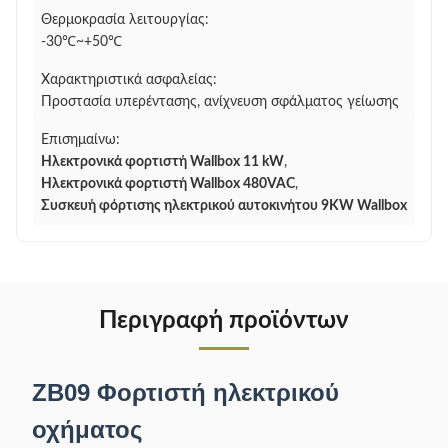
Θερμοκρασία λειτουργίας:
-30℃~+50℃
Χαρακτηριστικά ασφαλείας:
Προστασία υπερέντασης, ανίχνευση σφάλματος γείωσης
Επισημαίνω:
Ηλεκτρονικά φορτιστή Wallbox 11 kW
,
Ηλεκτρονικά φορτιστή Wallbox 480VAC
,
Συσκευή φόρτισης ηλεκτρικού αυτοκινήτου 9KW Wallbox
Περιγραφή προϊόντων
ZB09 Φορτιστή ηλεκτρικού
οχήματος