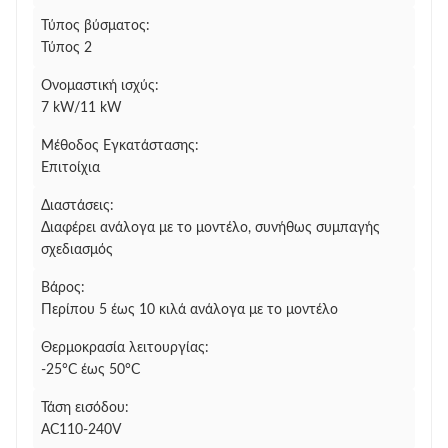
Τύπος βύσματος:
Τύπος 2
Ονομαστική ισχύς:
7 kW/11 kW
Μέθοδος Εγκατάστασης:
Επιτοίχια
Διαστάσεις:
Διαφέρει ανάλογα με το μοντέλο, συνήθως συμπαγής
σχεδιασμός
Βάρος:
Περίπου 5 έως 10 κιλά ανάλογα με το μοντέλο
Θερμοκρασία λειτουργίας:
-25°C έως 50°C
Τάση εισόδου:
AC110-240V