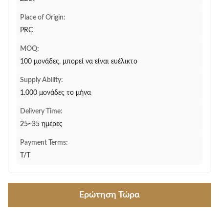
Place of Origin:
PRC
MOQ:
100 μονάδες, μπορεί να είναι ευέλικτο
Supply Ability:
1.000 μονάδες το μήνα
Delivery Time:
25~35 ημέρες
Payment Terms:
T/T
Ερώτηση Τώρα