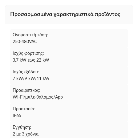
Προσαρμοσμένα χαρακτηριστικά προϊόντος
Ονομαστική τάση:
250-480VAC
Ισχύς φόρτισης:
3,7 kW έως 22 kW
Ισχύς εξόδου:
7 kW/9 kW/11 kW
Προαιρετικός:
WI-Fi/μπλε-θάλαμος/App
Προστασία:
IP65
Εγγύηση:
2 με 3 χρόνια