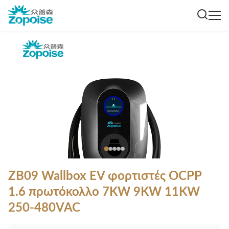
ZB09 Wallbox EV φορτιστές OCPP
1.6 πρωτόκολλο 7KW 9KW 11KW
250-480VAC