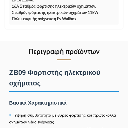
Επισημαίνω:
16Α Σταθμός φόρτισης ηλεκτρικών οχημάτων
,
Σταθμός φόρτισης ηλεκτρικών οχημάτων 11kW
,
Πολυ-ευφυής ανίχνευση Ev Wallbox
Περιγραφή προϊόντων
ZB09 Φορτιστής ηλεκτρικού
οχήματος
Βασικά Χαρακτηριστικά
•
Υψηλή συμβατότητα με θύρες φόρτισης και πρωτόκολλα
οχημάτων νέας ενέργειας