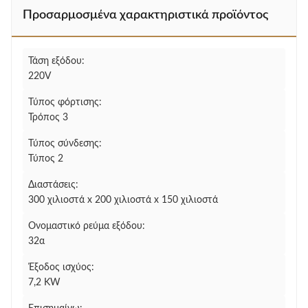
Προσαρμοσμένα χαρακτηριστικά προϊόντος
Τάση εξόδου:
220V
Τύπος φόρτισης:
Τρόπος 3
Τύπος σύνδεσης:
Τύπος 2
Διαστάσεις:
300 χιλιοστά x 200 χιλιοστά x 150 χιλιοστά
Ονομαστικό ρεύμα εξόδου:
32α
Έξοδος ισχύος:
7,2 KW