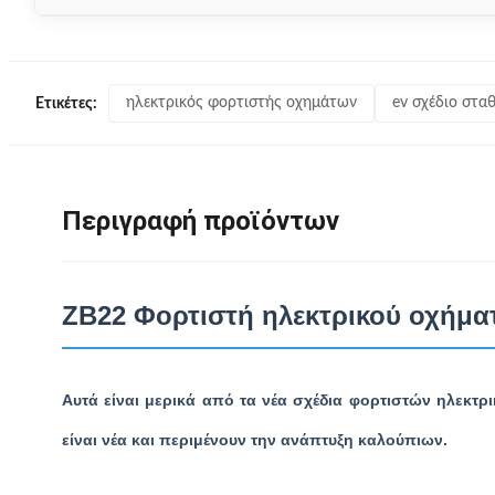
ηλεκτρικός φορτιστής οχημάτων
ev σχέδιο στ
Ετικέτες:
Περιγραφή προϊόντων
ZB22 Φορτιστή ηλεκτρικού οχήμα
Αυτά είναι μερικά από τα νέα σχέδια φορτιστών ηλεκτρι
είναι νέα και περιμένουν την ανάπτυξη καλούπιων.