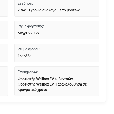
Εγγύηση:
2 έως 3 χρόνια ανάλογα με το μοντέλο
Ισχύς φόρτισης:
Μέχρι 22 KW
Ρεύμα εξόδου:
16α/32α
Επισημαίνω:
Φορτιστής Wallbox EV 4
,
3 ιντσών
,
Φορτιστής Wallbox EV Παρακολούθηση σε
πραγματικό χρόνο