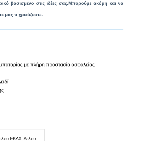
ρικό βασισμένο στις ιδέες σας.Μπορούμε ακόμη και να
 μας τι χρειάζεστε.
 μπαταρίας με πλήρη προστασία ασφαλείας
ειδί
ης
ελτίο ΕΚΑΧ, Δελτίο