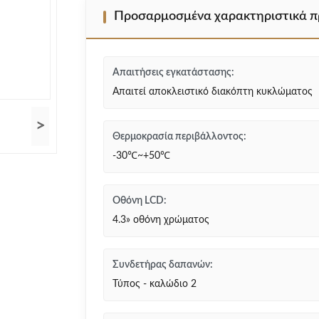
Προσαρμοσμένα χαρακτηριστικά π
Απαιτήσεις εγκατάστασης:
Απαιτεί αποκλειστικό διακόπτη κυκλώματος
>
Θερμοκρασία περιβάλλοντος:
-30℃~+50℃
Οθόνη LCD:
4.3» οθόνη χρώματος
Συνδετήρας δαπανών:
Τύπος - καλώδιο 2