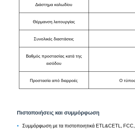
Διάστημα καλωδίου
Θέρμανση λειτουργίας
Συνολικές διαστάσεις
Βαθμός προστασίας κατά της
εισόδου
Προστασία από διαρροές
Ο τύπος
Πιστοποιήσεις και συμμόρφωση
•
Συμμόρφωση με τα πιστοποιητικά ETL&CETL, FCC