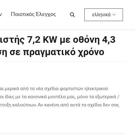
γματικό Χρόνο
ν
Ποιοτικός Έλεγχος
ελληνικά
ιστής 7,2 KW με οθόνη 4,3
η σε πραγματικό χρόνο
αι μερικά από τα νέα σχέδια φορτιστών ηλεκτρικού
ι ίδιες με τα κανονικά μοντέλα μας, μόνο τα εξωτερικά /
πτυξη καλούπιων. Αν κανένα από αυτά τα σχέδια δεν σας