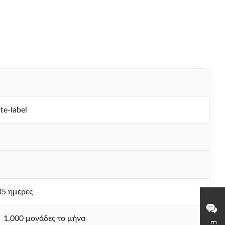
-label
5 ημέρες
1.000 μονάδες το μήνα