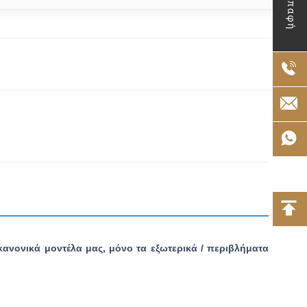
Επαφή
 κανονικά μοντέλα μας, μόνο τα εξωτερικά / περιβλήματα