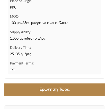
Place of Origin:
PRC
MOQ:
100 μονάδες, μπορεί να είναι ευέλικτο
Supply Ability:
1.000 μονάδες το μήνα
Delivery Time:
25~35 ημέρες
Payment Terms:
T/T
Ερώτηση Τώρα