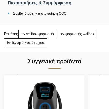
Πιστοποιήσεις & Συμμόρφωση
•
Συμβατό με την πιστοποίηση CQC
Ετικέτες:
ev wallbox φορτιστής
ev φορτιστής wallbox
Ev Τεχνητό κουτί τοίχου
Συγγενικά προϊόντα