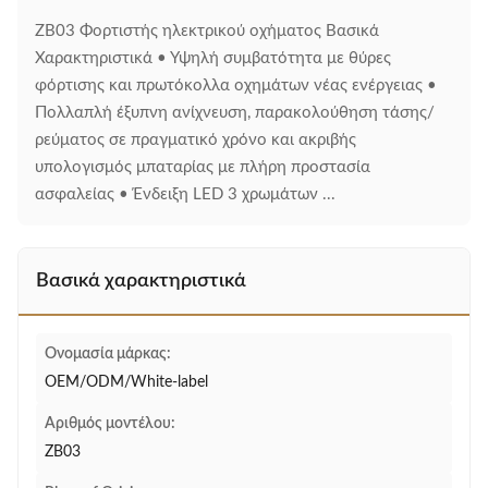
ZB03 Φορτιστής ηλεκτρικού οχήματος Βασικά
Χαρακτηριστικά • Υψηλή συμβατότητα με θύρες
φόρτισης και πρωτόκολλα οχημάτων νέας ενέργειας •
Πολλαπλή έξυπνη ανίχνευση, παρακολούθηση τάσης/
ρεύματος σε πραγματικό χρόνο και ακριβής
υπολογισμός μπαταρίας με πλήρη προστασία
ασφαλείας • Ένδειξη LED 3 χρωμάτων ...
Βασικά χαρακτηριστικά
Ονομασία μάρκας:
OEM/ODM/White-label
Αριθμός μοντέλου:
ZB03