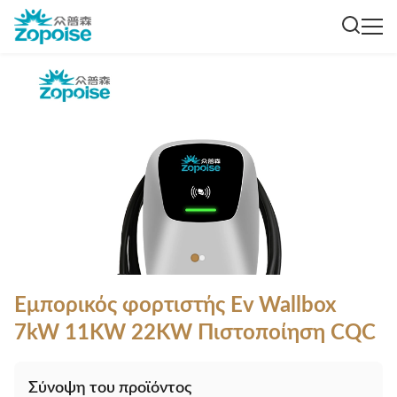
Εμπορικός φορτιστής Ev Wallbox
7kW 11KW 22KW Πιστοποίηση CQC
Σύνοψη του προϊόντος