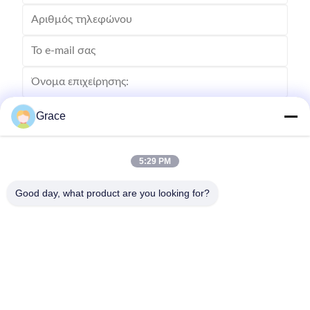
Grace
5:29 PM
Good day, what product are you looking for?
Στείλετε