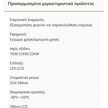
Προσαρμοσμένα χαρακτηριστικά προϊόντος
Ενεργειακή διαχείριση:
Εξισορρόπηση φορτίου και παρακολούθηση ενέργειας
Εφαρμογή:
Εγχώρια χρήση/εμπορική χρήση
Ισχύς εξόδου:
7KW/11KW/22KW
Επίδειξη:
LED/LCD
Ονομαστικό ρεύμα:
32Α/1Φάση
Θερμοκρασία εργασίας:
-30℃~+50℃
Οθόνη LCD: