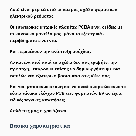
Αυτά είναι μερικά από τα νέα μας σχέδια φορτιστών
ηλεκτρικού ρεύματος.
Οι εσωτερικές μητρικές πλακέτες PCBA είναι οι ίδιες με
τα κανονικά μοντέλα μας, μόνο τα εξωτερικά /
περιβλήματα είναι νέα.
Και περιμένουν την ανάπτυξη μούχλας.
Αν κανένα από αυτά τα σχέδια δεν σας τραβήξει την
προσοχή, μπορούμε επίσης να δημιουργήσουμε ένα
εντελώς νέο εξωτερικό βασισμένο στις ιδέες σας.
Και ναι, μπορούμε ακόμη και να αναδιαμορφώσουμε το
κύριο πίνακα ελέγχου PCB των φορτιστών EV αν έχετε
ειδικές τεχνικές απαιτήσεις.
Απλά πες μας τι χρειάζεσαι.
Βασικά χαρακτηριστικά