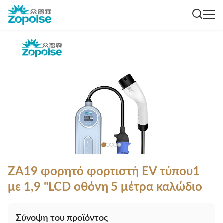
ZA19 φορητό φορτιστή EV τύπου1
με 1,9 "LCD οθόνη 5 μέτρα καλώδιο
Σύνοψη του προϊόντος