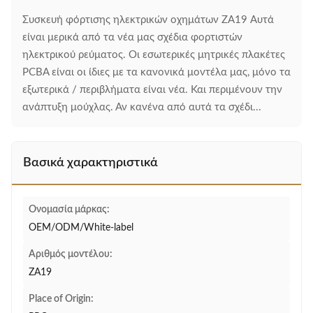
Συσκευή φόρτισης ηλεκτρικών οχημάτων ZA19 Αυτά
είναι μερικά από τα νέα μας σχέδια φορτιστών
ηλεκτρικού ρεύματος. Οι εσωτερικές μητρικές πλακέτες
PCBA είναι οι ίδιες με τα κανονικά μοντέλα μας, μόνο τα
εξωτερικά / περιβλήματα είναι νέα. Και περιμένουν την
ανάπτυξη μούχλας. Αν κανένα από αυτά τα σχέδι...
Βασικά χαρακτηριστικά
Ονομασία μάρκας:
OEM/ODM/White-label
Αριθμός μοντέλου:
ΖΑ19
Place of Origin: