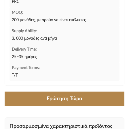
PRC
MOQ:
200 μονάδες, μπορούν να είναι ευέλικτες
Supply Ability:
3, 000 μονάδες ανά μήνα
Delivery Time:
25~35 ημέρες
Payment Terms:
T/T
Ερώτηση Τώρα
Προσαρμοσμένα χαρακτηριστικά προϊόντος