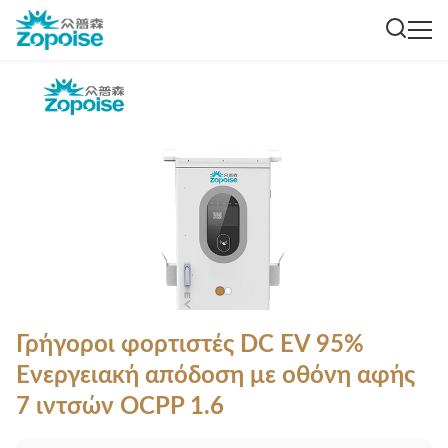
Γρήγοροι φορτιστές DC EV 95%
Ενεργειακή απόδοση με οθόνη αφής
7 ιντσών OCPP 1.6