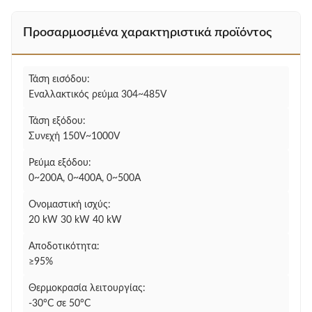
Προσαρμοσμένα χαρακτηριστικά προϊόντος
Τάση εισόδου:
Εναλλακτικός ρεύμα 304~485V
Τάση εξόδου:
Συνεχή 150V~1000V
Ρεύμα εξόδου:
0~200A, 0~400A, 0~500A
Ονομαστική ισχύς:
20 kW 30 kW 40 kW
Αποδοτικότητα:
≥95%
Θερμοκρασία λειτουργίας:
-30°C σε 50°C