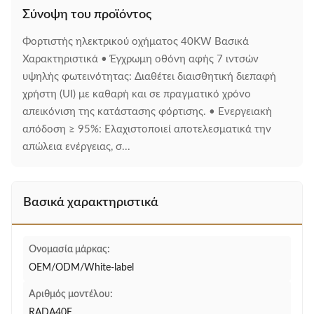
Σύνοψη του προϊόντος
Φορτιστής ηλεκτρικού οχήματος 40KW Βασικά
Χαρακτηριστικά • Έγχρωμη οθόνη αφής 7 ιντσών
υψηλής φωτεινότητας: Διαθέτει διαισθητική διεπαφή
χρήστη (UI) με καθαρή και σε πραγματικό χρόνο
απεικόνιση της κατάστασης φόρτισης. • Ενεργειακή
απόδοση ≥ 95%: Ελαχιστοποιεί αποτελεσματικά την
απώλεια ενέργειας, σ...
Βασικά χαρακτηριστικά
Ονομασία μάρκας:
OEM/ODM/White-label
Αριθμός μοντέλου:
RADA40E