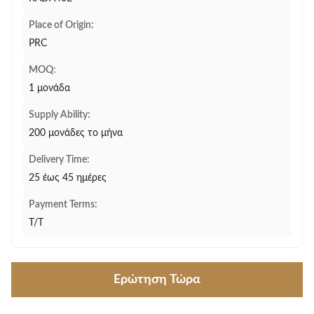
Place of Origin:
PRC
MOQ:
1 μονάδα
Supply Ability:
200 μονάδες το μήνα
Delivery Time:
25 έως 45 ημέρες
Payment Terms:
T/T
Ερώτηση Τώρα