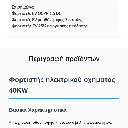
Επισημαίνω:
Φορτιστές EV OCPP 1.6 DC
,
Φορτιστές EV με οθόνη αφής 7 ιντσών
,
Φορτιστής EV 95% ενεργειακής απόδοσης
Περιγραφή προϊόντων
Φορτιστής ηλεκτρικού οχήματος
40KW
Βασικά Χαρακτηριστικά
•
Έγχρωμη οθόνη αφής 7 ιντσών υψηλής φωτεινότητας: