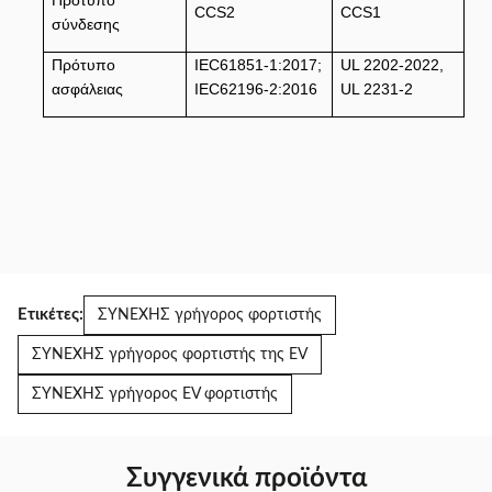
Πρότυπο
CCS2
CCS1
σύνδεσης
Πρότυπο
IEC61851-1:2017;
UL 2202-2022,
ασφάλειας
IEC62196-2:2016
UL 2231-2
Ετικέτες:
ΣΥΝΕΧΗΣ γρήγορος φορτιστής
ΣΥΝΕΧΗΣ γρήγορος φορτιστής της EV
ΣΥΝΕΧΗΣ γρήγορος EV φορτιστής
Συγγενικά προϊόντα