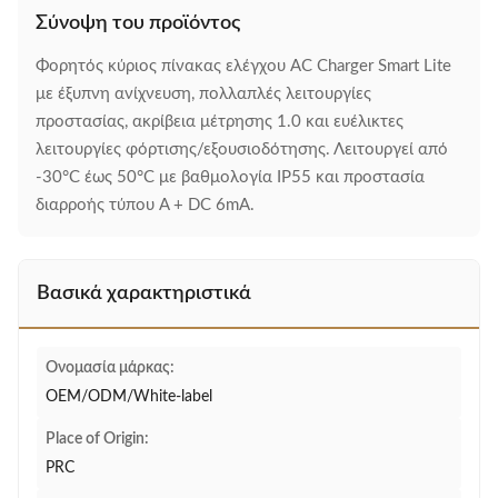
Σύνοψη του προϊόντος
Φορητός κύριος πίνακας ελέγχου AC Charger Smart Lite
με έξυπνη ανίχνευση, πολλαπλές λειτουργίες
προστασίας, ακρίβεια μέτρησης 1.0 και ευέλικτες
λειτουργίες φόρτισης/εξουσιοδότησης. Λειτουργεί από
-30°C έως 50°C με βαθμολογία IP55 και προστασία
διαρροής τύπου A + DC 6mA.
Βασικά χαρακτηριστικά
Ονομασία μάρκας:
OEM/ODM/White-label
Place of Origin:
PRC