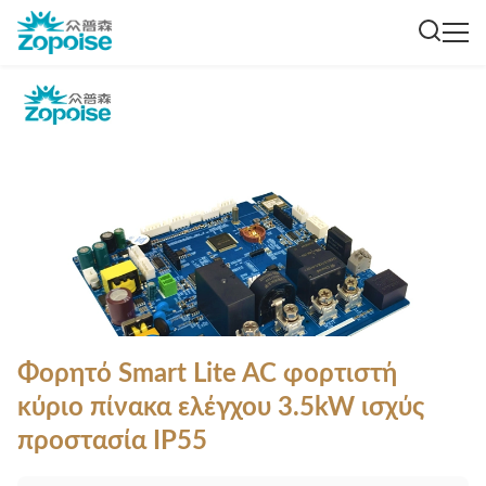
Φορητό Smart Lite AC φορτιστή
κύριο πίνακα ελέγχου 3.5kW ισχύς
προστασία IP55