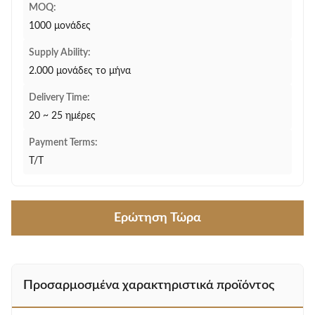
MOQ:
1000 μονάδες
Supply Ability:
2.000 μονάδες το μήνα
Delivery Time:
20 ~ 25 ημέρες
Payment Terms:
T/T
Ερώτηση Τώρα
Προσαρμοσμένα χαρακτηριστικά προϊόντος