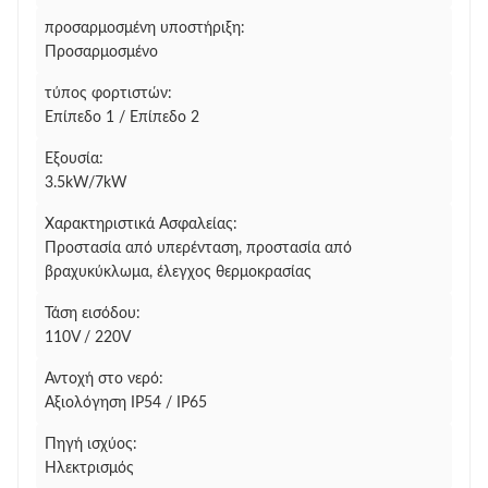
προσαρμοσμένη υποστήριξη:
Προσαρμοσμένο
τύπος φορτιστών:
Επίπεδο 1 / Επίπεδο 2
Εξουσία:
3.5kW/7kW
Χαρακτηριστικά Ασφαλείας:
Προστασία από υπερένταση, προστασία από
βραχυκύκλωμα, έλεγχος θερμοκρασίας
Τάση εισόδου:
110V / 220V
Αντοχή στο νερό:
Αξιολόγηση IP54 / IP65
Πηγή ισχύος:
Ηλεκτρισμός