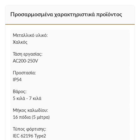
Προσαρμοσμένα χαρακτηριστικά προϊόντος
Μεταλλικό υλικό:
Χαλκός
Τάση εργασίας:
AC200-250V
Προστασία:
IP54
Βάρος:
5 κιλά - 7 κιλά
Μήκος καλωδίου:
16 πόδια (5 μέτρα)
Τύπος φόρτισης:
IEC 62196 Type2