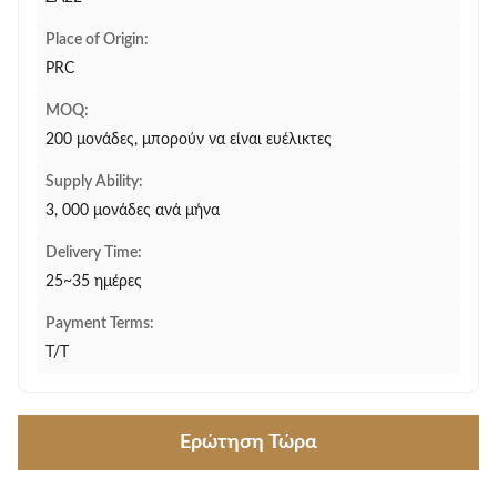
Place of Origin:
PRC
MOQ:
200 μονάδες, μπορούν να είναι ευέλικτες
Supply Ability:
3, 000 μονάδες ανά μήνα
Delivery Time:
25~35 ημέρες
Payment Terms:
T/T
Ερώτηση Τώρα