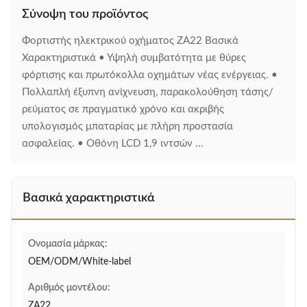
Σύνοψη του προϊόντος
Φορτιστής ηλεκτρικού οχήματος ZA22 Βασικά
Χαρακτηριστικά • Υψηλή συμβατότητα με θύρες
φόρτισης και πρωτόκολλα οχημάτων νέας ενέργειας. •
Πολλαπλή έξυπνη ανίχνευση, παρακολούθηση τάσης/
ρεύματος σε πραγματικό χρόνο και ακριβής
υπολογισμός μπαταρίας με πλήρη προστασία
ασφαλείας. • Οθόνη LCD 1,9 ιντσών ...
Βασικά χαρακτηριστικά
Ονομασία μάρκας:
OEM/ODM/White-label
Αριθμός μοντέλου:
ZA22