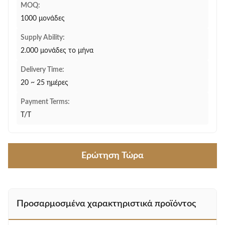
MOQ:
1000 μονάδες
Supply Ability:
2.000 μονάδες το μήνα
Delivery Time:
20 ~ 25 ημέρες
Payment Terms:
T/T
Ερώτηση Τώρα
Προσαρμοσμένα χαρακτηριστικά προϊόντος