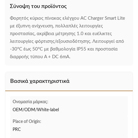
Σύνοψη του προϊόντος
Φορητός κύριος πίνακας ελέγχου AC Charger Smart Lite
με έξυπνη ανίχνευση, πολλαπλές λειτουργίες
προστασίας, ακρίβεια μέτρησης 1.0 και ευέλικτες
λειτουργίες φόρτισης/εξουσιοδότησης. Λειτουργεί από
-30°C έως 50°C με βαθμολογία IP55 και προστασία
διαρροής τύπου A + DC 6mA.
Βασικά χαρακτηριστικά
Ονομασία μάρκας:
OEM/ODM/White-label
Place of Origin:
PRC