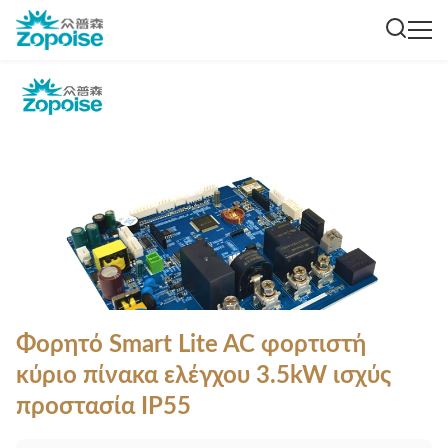
Φορητό Smart Lite AC φορτιστή
κύριο πίνακα ελέγχου 3.5kW ισχύς
προστασία IP55