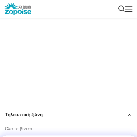
Τηλεοπτική ζώνη
Όλα τα βίντεο