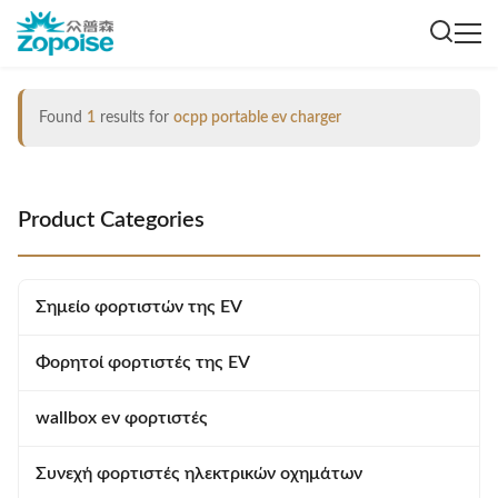
Found
1
results for
ocpp portable ev charger
Product Categories
Σημείο φορτιστών της EV
Φορητοί φορτιστές της EV
wallbox ev φορτιστές
Συνεχή φορτιστές ηλεκτρικών οχημάτων