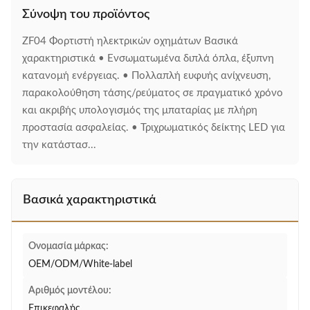
Σύνοψη του προϊόντος
ZF04 Φορτιστή ηλεκτρικών οχημάτων Βασικά
χαρακτηριστικά • Ενσωματωμένα διπλά όπλα, έξυπνη
κατανομή ενέργειας. • Πολλαπλή ευφυής ανίχνευση,
παρακολούθηση τάσης/ρεύματος σε πραγματικό χρόνο
και ακριβής υπολογισμός της μπαταρίας με πλήρη
προστασία ασφαλείας. • Τριχρωματικός δείκτης LED για
την κατάστασ...
Βασικά χαρακτηριστικά
Ονομασία μάρκας:
OEM/ODM/White-label
Αριθμός μοντέλου:
Επικεφαλής