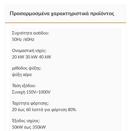
Προσαρμοσμένα χαρακτηριστικά προϊόντος
Συχνότητα εισόδου:
50Hz /60Hz
Ονομαστική ισχύς:
20 kW 30 kW 40 kW
μέθοδος ψύξης:
ψύξη αέρα
Τάση εξόδου:
Συνεχή 150V~1000V
Ταχύτητα φόρτισης:
20 έως 60 λεπτά για φόρτιση 80%.
Έξοδος ισχύος:
50kW έως 350kW