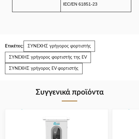
IEC/EN 61851-23
Ετικέτες:
ΣΥΝΕΧΗΣ γρήγορος φορτιστής
ΣΥΝΕΧΗΣ γρήγορος φορτιστής της EV
ΣΥΝΕΧΗΣ γρήγορος EV φορτιστής
Συγγενικά προϊόντα