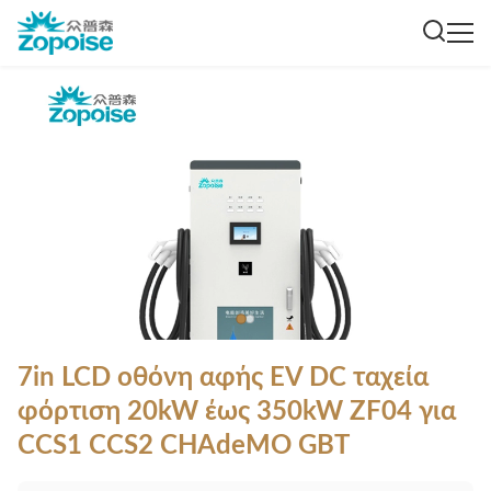
7in LCD οθόνη αφής EV DC ταχεία
φόρτιση 20kW έως 350kW ZF04 για
CCS1 CCS2 CHAdeMO GBT