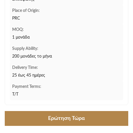
Place of Origin:
PRC
MOQ:
1 μονάδα
Supply Ability:
200 μονάδες το μήνα
Delivery Time:
25 έως 45 ημέρες
Payment Terms:
T/T
Ερώτηση Τώρα