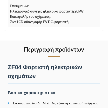
Επισημαίνω:
Ηλεκτρονικό συνεχές ηλεκτρικό φορτιστή 20kW
,
Επικεφαλής του οχήματος
,
7ιντ LCD οθόνη αφής EV DC φορτιστή
Περιγραφή προϊόντων
ZF04 Φορτιστή ηλεκτρικών
οχημάτων
Βασικά χαρακτηριστικά
•
Ενσωματωμένα διπλά όπλα, έξυπνη κατανομή ενέργειας.