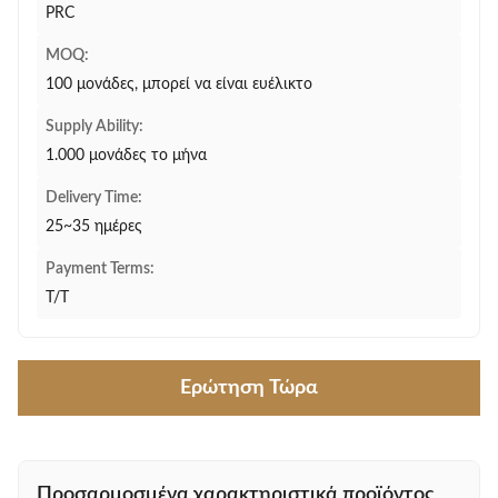
PRC
MOQ:
100 μονάδες, μπορεί να είναι ευέλικτο
Supply Ability:
1.000 μονάδες το μήνα
Delivery Time:
25~35 ημέρες
Payment Terms:
T/T
Ερώτηση Τώρα
Προσαρμοσμένα χαρακτηριστικά προϊόντος