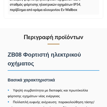
σταθμός φόρτισης ηλεκτρικών οχημάτων IP54
,
περίβλημα από κράμα αλουμινίου Ev Wallbox
Περιγραφή προϊόντων
ZB08 Φορτιστή ηλεκτρικού
οχήματος
Βασικά χαρακτηριστικά
•
Υψηλή συμβατότητα με διεπαφές και πρωτόκολλα
φόρτισης οχημάτων νέας ενέργειας
•
Πολλαπλή ευφυής ανίχνευση: παρακολούθηση τάσης/