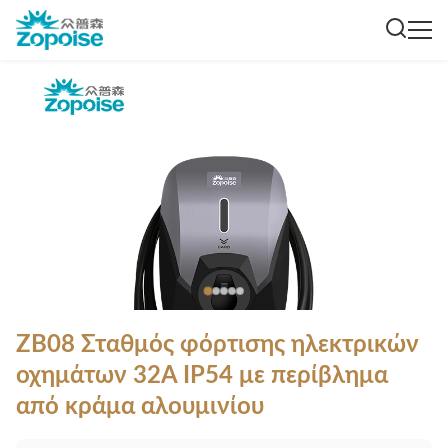
ZB08 Σταθμός φόρτισης ηλεκτρικών
οχημάτων 32A IP54 με περίβλημα
από κράμα αλουμινίου