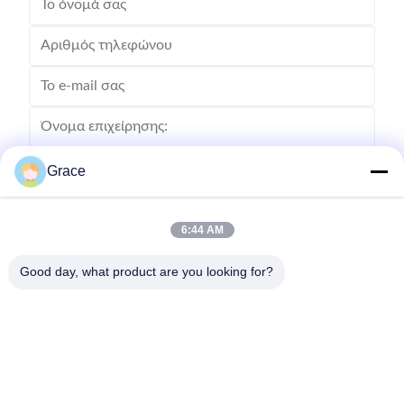
Grace
6:44 AM
Good day, what product are you looking for?
Στείλετε