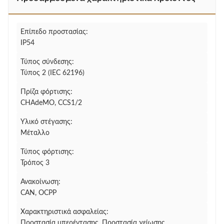
Επίπεδο προστασίας:
IP54
Τύπος σύνδεσης:
Τύπος 2 (IEC 62196)
Πρίζα φόρτισης:
CHAdeMO, CCS1/2
Υλικό στέγασης:
Μέταλλο
Τύπος φόρτισης:
Τρόπος 3
Ανακοίνωση:
CAN, OCPP
Χαρακτηριστικά ασφαλείας:
Προστασία υπερέντασης, Προστασία γείωσης