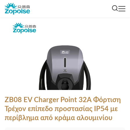
ZB08 EV Charger Point 32A Φόρτιση
Τρέχον επίπεδο προστασίας IP54 με
περίβλημα από κράμα αλουμινίου