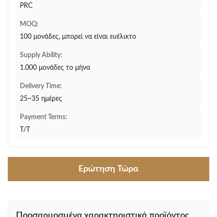
PRC
MOQ:
100 μονάδες, μπορεί να είναι ευέλικτο
Supply Ability:
1.000 μονάδες το μήνα
Delivery Time:
25~35 ημέρες
Payment Terms:
T/T
Ερώτηση Τώρα
Προσαρμοσμένα χαρακτηριστικά προϊόντος