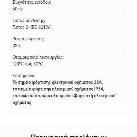
Συχνότητα εισόδου:
50Hz
Τύπος σύνδεσης:
Τύπος 2 (IEC 62196)
Ρεύμα φόρτισης:
32α
Θερμοκρασία λειτουργίας:
-20°C έως 50°C
Επισημαίνω:
Το σημείο φόρτισης ηλεκτρικού οχήματος 32A
,
το σημείο φόρτισης ηλεκτρικού οχήματος IP54
,
κατοικία από κράμα αλουμινίου Φορτιστή ηλεκτρικού
οχήματος