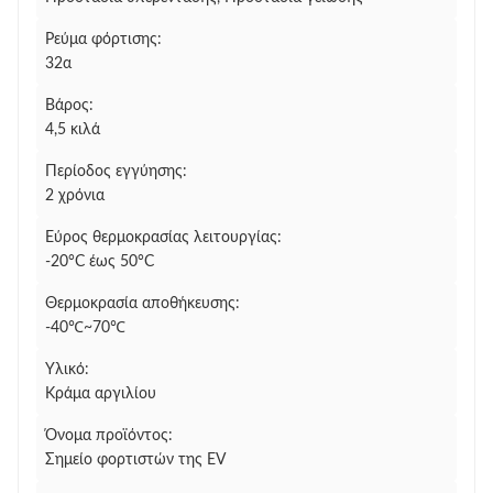
Ρεύμα φόρτισης:
32α
Βάρος:
4,5 κιλά
Περίοδος εγγύησης:
2 χρόνια
Εύρος θερμοκρασίας λειτουργίας:
-20°C έως 50°C
Θερμοκρασία αποθήκευσης:
-40℃~70℃
Υλικό:
Κράμα αργιλίου
Όνομα προϊόντος:
Σημείο φορτιστών της EV