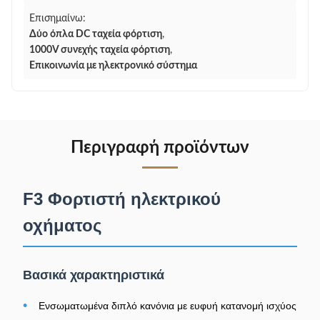
Επισημαίνω:
Δύο όπλα DC ταχεία φόρτιση
,
1000V συνεχής ταχεία φόρτιση
,
Επικοινωνία με ηλεκτρονικό σύστημα
Περιγραφή προϊόντων
F3 Φορτιστή ηλεκτρικού
οχήματος
Βασικά χαρακτηριστικά
•
Ενσωματωμένα διπλό κανόνια με ευφυή κατανομή ισχύος