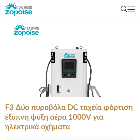
F3 Δύο πυροβόλα DC ταχεία φόρτιση
έξυπνη ψύξη αέρα 1000V για
ηλεκτρικά οχήματα