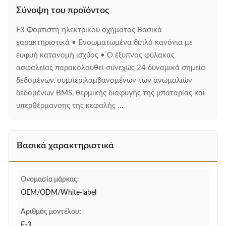
Σύνοψη του προϊόντος
F3 Φορτιστή ηλεκτρικού οχήματος Βασικά
χαρακτηριστικά • Ενσωματωμένα διπλό κανόνια με
ευφυή κατανομή ισχύος • Ο έξυπνος φύλακας
ασφαλείας παρακολουθεί συνεχώς 24 δυναμικά σημεία
δεδομένων, συμπεριλαμβανομένων των ανωμαλιών
δεδομένων BMS, θερμικής διαφυγής της μπαταρίας και
υπερθέρμανσης της κεφαλής ...
Βασικά χαρακτηριστικά
Ονομασία μάρκας:
OEM/ODM/White-label
Αριθμός μοντέλου:
F-3