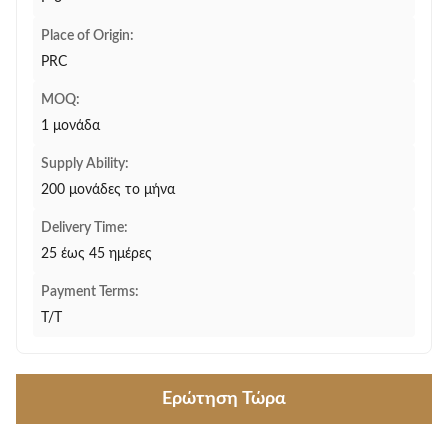
Place of Origin:
PRC
MOQ:
1 μονάδα
Supply Ability:
200 μονάδες το μήνα
Delivery Time:
25 έως 45 ημέρες
Payment Terms:
T/T
Ερώτηση Τώρα