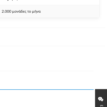
2.000 μονάδες το μήνα