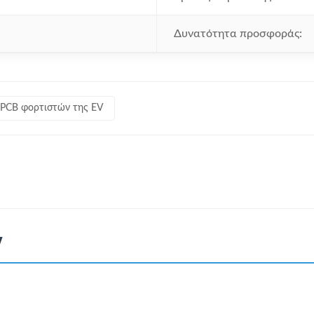
Δυνατότητα προσφοράς:
PCB φορτιστών της EV
V