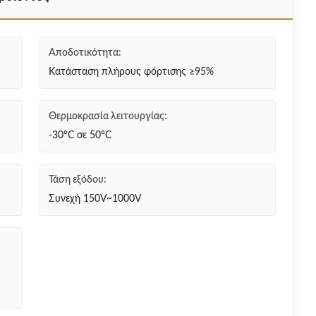
Αποδοτικότητα:
Κατάσταση πλήρους φόρτισης ≥95%
Θερμοκρασία λειτουργίας:
-30°C σε 50°C
Τάση εξόδου:
Συνεχή 150V~1000V