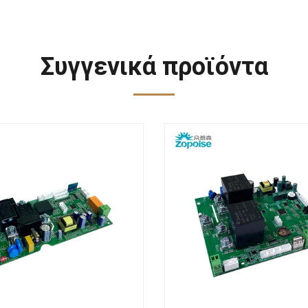
Συγγενικά προϊόντα