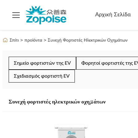
Αρχική Σελίδα
Σπίτι
>
προϊόντα
>
Συνεχή Φορτιστές Ηλεκτρικών Οχημάτων
Σημείο φορτιστών της EV
Φορητοί φορτιστές της E
Σχεδιασμός φορτιστή EV
Συνεχή φορτιστές ηλεκτρικών οχημάτων