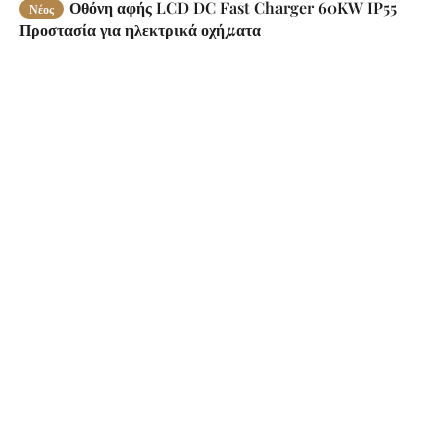
Οθόνη αφής LCD DC Fast Charger 60KW IP55
Νέος
Προστασία για ηλεκτρικά οχήματα